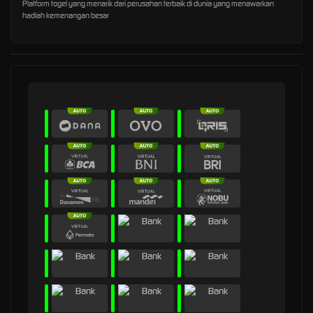
Platform togel yang menarik dari perusahan terbaik di dunia yang menawarkan
hadiah kemenangan besar