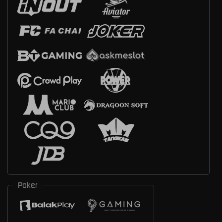
Poker