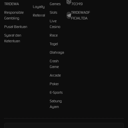
TRIDEWA
Games
70349
Loyalty
Responsible
Slots
TRIDEWAOF
Referral
Gambling
FICIALTDA
Live
Pusat Bantuan
Casino
Syarat dan
Race
Ketentuan
Togel
Olahraga
Crash
Game
Arcade
Poker
E-Sports
Sabung
Ayam