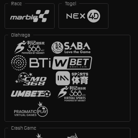
Race
Togel
Olahraga
Crash Game