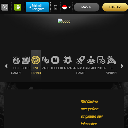
Main di
MASUK
DAFTAR
Telegram
HOT
SLOTS
LIVE
RACE
TOGEL
OLAHRAGA
CRASH
ARCADE
POKER
E-
SABUN
GAMES
CASINO
GAME
SPORTS
AYAM
ION Casino
merupakan
singkatan dari
Interactive