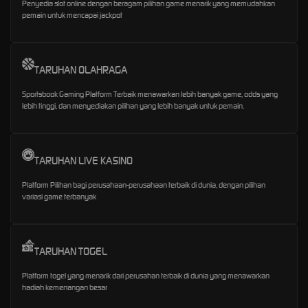
Penyedia slot online dengan beragam pilihan game menarik yang memudahkan
pemain untuk mencapai jackpot
TARUHAN OLAHRAGA
Sportsbook Gaming Platform Terbaik menawarkan lebih banyak game, odds yang
lebih tinggi, dan menyediakan pilihan yang lebih banyak untuk pemain.
TARUHAN LIVE KASINO
Platform Pilihan bagi perusahaan-perusahaan terbaik di dunia, dengan pilihan
variasi game terbanyak
TARUHAN TOGEL
Platform togel yang menarik dari perusahan terbaik di dunia yang menawarkan
hadiah kemenangan besar