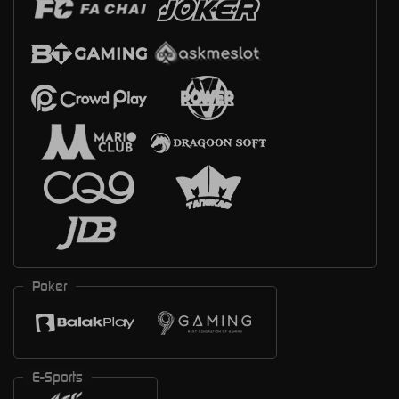
Poker
E-Sports