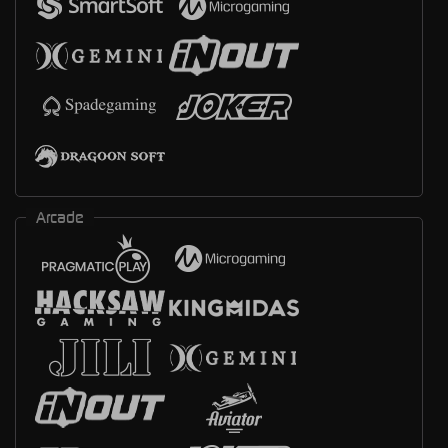
Arcade