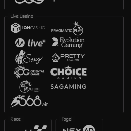
Live Casino
Race
Togel