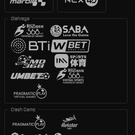
Olahraga
Crash Game