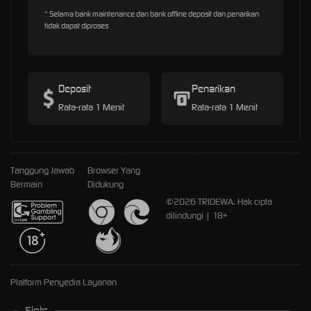
* Selama bank maintenance dan bank offline deposit dan penarikan
tidak dapat diproses
Deposit
Penarikan
Rata-rata 1 Menit
Rata-rata 1 Menit
Tanggung Jawab
Browser Yang
Bermain
Didukung
©2026 TRIDEWA. Hak cipta
dilindungi | 18+
Platform Penyedia Layanan
Slots