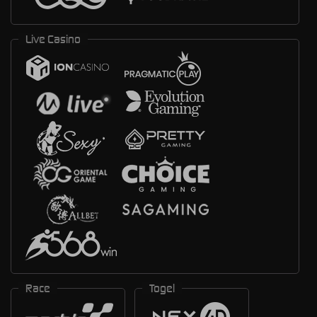
Live Casino
Race
Togel