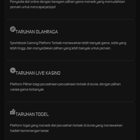
Penyedia slot online dengan beragam pilihan game menarik yang memudahkan
pemain untuk mencapai jackpot
TARUHAN OLAHRAGA
Sportsbook Gaming Platform Terbaik menawarkan lebih banyak game, odds yang
lebih tinggi, dan menyediakan pilihan yang lebih banyak untuk pemain.
TARUHAN LIVE KASINO
Platform Pilihan bagi perusahaan-perusahaan terbaik di dunia, dengan pilihan
variasi game terbanyak
TARUHAN TOGEL
Platform togel yang menarik dari perusahan terbaik di dunia yang menawarkan
hadiah kemenangan besar