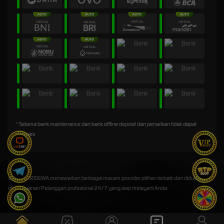
* Selama bank maintenance dan bank offline deposit dan penarikan tidak dapat
diproses
©2026 TRIDEWA menawarkan berbagai macam provider pilihan terbaik dan didukung
oleh Layanan Pelanggan profesional 24/7 yang siap melayani Anda.