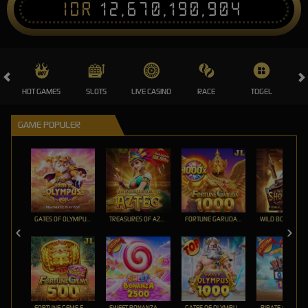
IDR
12,670,190,904
HOT GAMES
SLOTS
LIVE CASINO
RACE
TOGEL
OL
GAME POPULER
GATES OF OLYMPUS POP
TREASURES OF AZTEC
FORTUNE GARUDA 1000
FORTUNE GEMS 500
SWEET BONANZA 2500
GATES OF OLYMPUS 1000
PIRATE QUEST 1